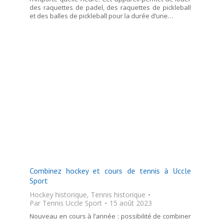
des raquettes de padel, des raquettes de pickleball
et des balles de pickleball pour la durée d’une…
Combinez hockey et cours de tennis à Uccle
Sport
Hockey historique
,
Tennis historique
Par
Tennis Uccle Sport
15 août 2023
Nouveau en cours à l’année : possibilité de combiner