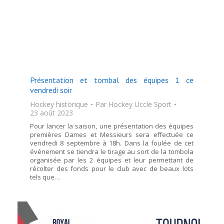
Présentation et tombal des équipes 1 ce
vendredi soir
Hockey historique
Par
Hockey Uccle Sport
23 août 2023
Pour lancer la saison, une présentation des équipes
premières Dames et Messieurs sera effectuée ce
vendredi 8 septembre à 18h. Dans la foulée de cet
événement se tiendra le tirage au sort de la tombola
organisée par les 2 équipes et leur permettant de
récolter des fonds pour le club avec de beaux lots
tels que…