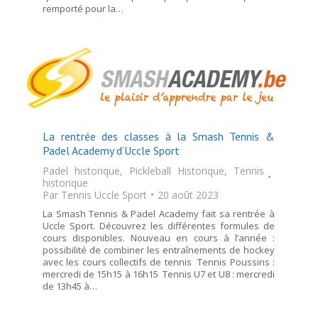
remporté pour la…
La rentrée des classes à la Smash Tennis &
Padel Academy d’Uccle Sport
Padel historique
,
Pickleball Historique
,
Tennis
historique
Par
Tennis Uccle Sport
20 août 2023
La Smash Tennis & Padel Academy fait sa rentrée à
Uccle Sport. Découvrez les différentes formules de
cours disponibles. Nouveau en cours à l’année :
possibilité de combiner les entraînements de hockey
avec les cours collectifs de tennis Tennis Poussins :
mercredi de 15h15 à 16h15 Tennis U7 et U8 : mercredi
de 13h45 à…