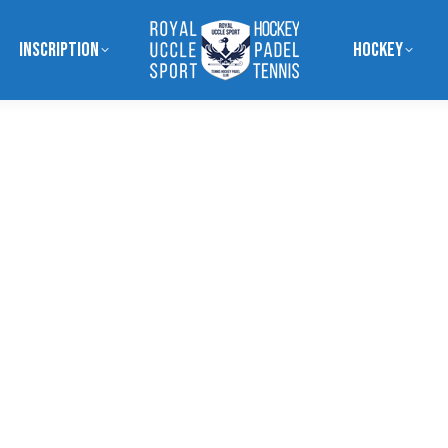
Inscription
Hockey