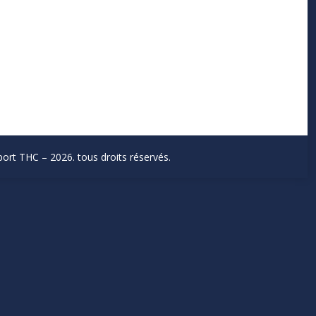
ort THC – 2026. tous droits réservés.