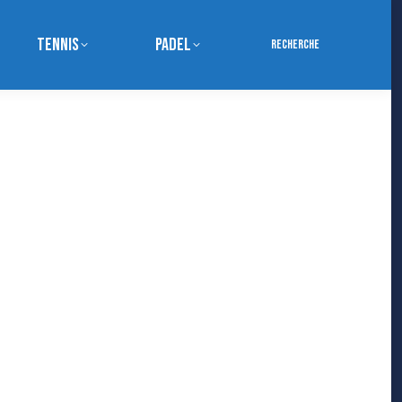
Tennis
Padel
Search:
Recherche