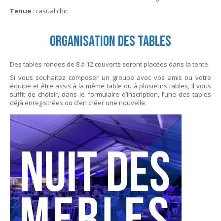
Tenue
: casual chic
Organisation des tables
Des tables rondes de 8 à 12 couverts seront placées dans la tente.
Si vous souhaitez composer un groupe avec vos amis ou votre
équipe et être assis à la même table ou à plusieurs tables, il vous
suffit de choisir, dans le formulaire d’inscription, l’une des tables
déjà enregistrées ou d’en créer une nouvelle.