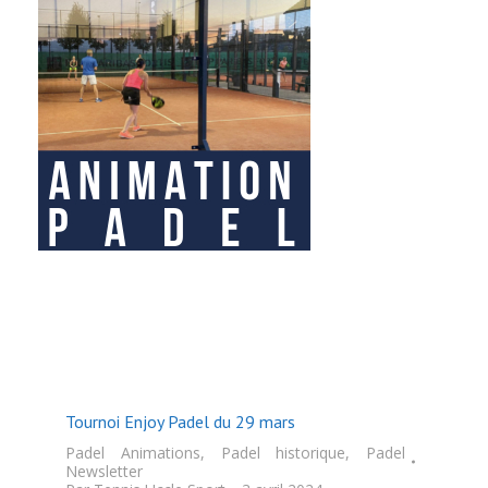
Tournoi Enjoy Padel du 29 mars
Padel Animations
,
Padel historique
,
Padel
Newsletter