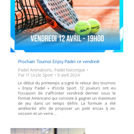
Prochain Tournoi Enjoy Padel ce vendredi
Padel Animations
,
Padel historique
Par
IT Uccle Sport
9 avril 2024
Le début du printemps a signé le retour des tournois
« Enjoy Padel » d’Uccle Sport. 12 joueurs ont eu
l’occasion de s’affronter vendredi dernier sous le
format Americano qui consiste à gagner un maximum
de jeu dans un temps défini. La formule a été
améliorée afin de proposer un petit encas à mi-
session et un verre…