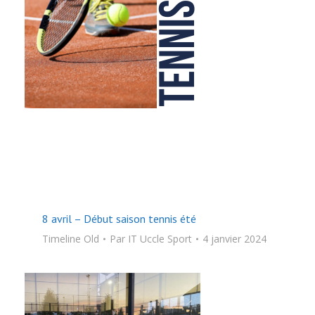
8 avril – Début saison tennis été
Timeline Old
Par
IT Uccle Sport
4 janvier 2024