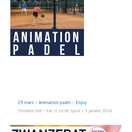
29 mars – Animation padel – Enjoy
Timeline Old
Par
IT Uccle Sport
3 janvier 2024