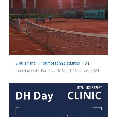
2 au 14 mai – Tournoi tennis adultes + D1
Timeline Old
Par
IT Uccle Sport
5 janvier 2024