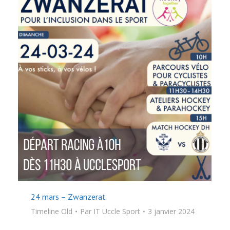
24 mars – Zwanzerat
Timeline Old
Par
IT Uccle Sport
3 janvier 2024