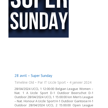
28 avril – Super Sunday
Timeline Old
Par
IT Uccle Sport
4 janvier 2024
28/04/2024 UCCL 1 12:00:00 Belgian League Women –
Nat. 1 A Uccle Sport D-1 Outdoor Beerschot D-1
Outdoor 28/04/2024 UCCL 1 15:00:00 Ion Men’s League
– Nat. Honour A Uccle Sport H-1 Outdoor Gantoise H-1
Outdoor 28/04/2024 UCCL 2 15:00:00 Open League