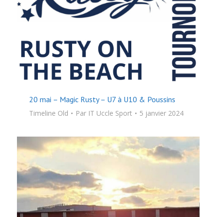
20 mai – Magic Rusty – U7 à U10 & Poussins
Timeline Old
Par
IT Uccle Sport
5 janvier 2024