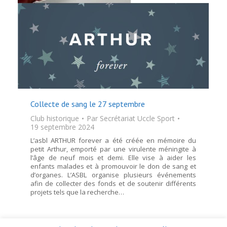
Collecte de sang le 27 septembre
Club historique
Par
Secrétariat Uccle Sport
19 septembre 2024
L’asbl ARTHUR forever a été créée en mémoire du
petit Arthur, emporté par une virulente méningite à
l’âge de neuf mois et demi. Elle vise à aider les
enfants malades et à promouvoir le don de sang et
d’organes. L’ASBL organise plusieurs événements
afin de collecter des fonds et de soutenir différents
projets tels que la recherche…