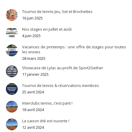
Tournoi de tennis Jeu, Set et Brochettes
16 juin 2025
Nos stages en juillet et août
4 juin 2025
Vacances de printemps : une offre de stages pour toutes
les envies
28 mars 2025
Showcase de Lylac au profit de Sport2Gether
17 janvier 2025
Tournoi de tennis & réservations membres
25 avril 2024
Interclubs tennis, c’est parti !
18 avril 2024
La saison été est ouverte !
12 avril 2024