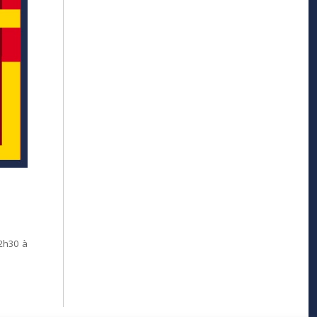
12h30 à