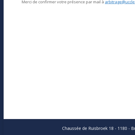
Merci de confirmer votre présence par mail à
arbitrage@uccle
Chaussée de Ruisbroek 18 - 1180 - Br