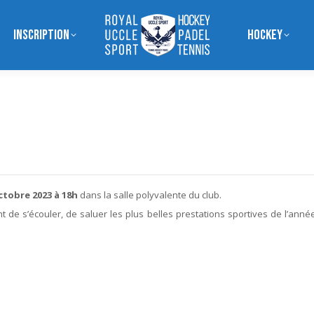
Inscription
Hockey
ctobre 2023 à 18h
dans la salle polyvalente du club.
t de s’écouler, de saluer les plus belles prestations sportives de l’anné