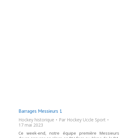
Barrages Messieurs 1
Hockey historique
Par
Hockey Uccle Sport
17 mai 2023
Ce week-end, notre équipe première Messieurs