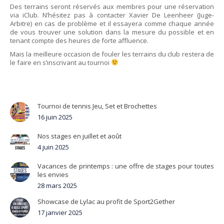
Des terrains seront réservés aux membres pour une réservation
via iClub. N’hésitez pas à contacter Xavier De Leenheer (Juge-
Arbitre) en cas de problème et il essayera comme chaque année
de vous trouver une solution dans la mesure du possible et en
tenant compte des heures de forte affluence.
Mais la meilleure occasion de fouler les terrains du club restera de
le faire en s’inscrivant au tournoi
Tournoi de tennis Jeu, Set et Brochettes
16 juin 2025
Nos stages en juillet et août
4 juin 2025
Vacances de printemps : une offre de stages pour toutes
les envies
28 mars 2025
Showcase de Lylac au profit de Sport2Gether
17 janvier 2025