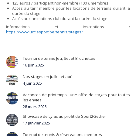
125 euros / participant non-membre (100 € membres)
Accès au tarif membre pour les locations de terrains durant la
durée du stage
Accès aux animations club durant la durée du stage
Informations et inscriptions :
https://www.ucclesport.be/tennis/stages/
Tournoi de tennis Jeu, Set et Brochettes
16 juin 2025
Nos stages en juillet et août
4 juin 2025
Vacances de printemps : une offre de stages pour toutes
les envies
28 mars 2025
Showcase de Lylac au profit de Sport2Gether
17 janvier 2025
Tournoi de tennis & réservations membres