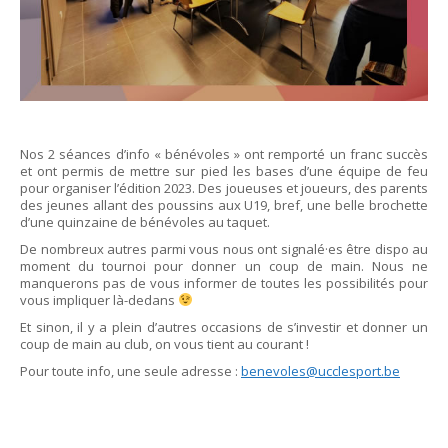
Nos 2 séances d’info « bénévoles » ont remporté un franc succès
et ont permis de mettre sur pied les bases d’une équipe de feu
pour organiser l’édition 2023. Des joueuses et joueurs, des parents
des jeunes allant des poussins aux U19, bref, une belle brochette
d’une quinzaine de bénévoles au taquet.
De nombreux autres parmi vous nous ont signalé·es être dispo au
moment du tournoi pour donner un coup de main. Nous ne
manquerons pas de vous informer de toutes les possibilités pour
vous impliquer là-dedans
Et sinon, il y a plein d’autres occasions de s’investir et donner un
coup de main au club, on vous tient au courant !
Pour toute info, une seule adresse :
benevoles@ucclesport.be