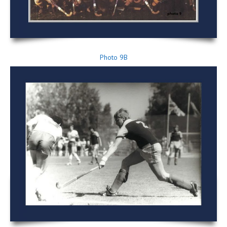
Photo 9B